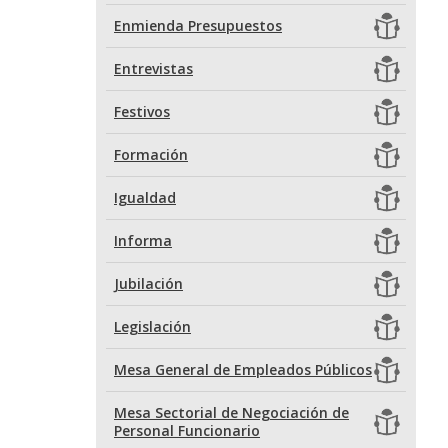
Enmienda Presupuestos
Entrevistas
Festivos
Formación
Igualdad
Informa
Jubilación
Legislación
Mesa General de Empleados Públicos
Mesa Sectorial de Negociación de
Personal Funcionario