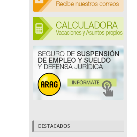
DESTACADOS