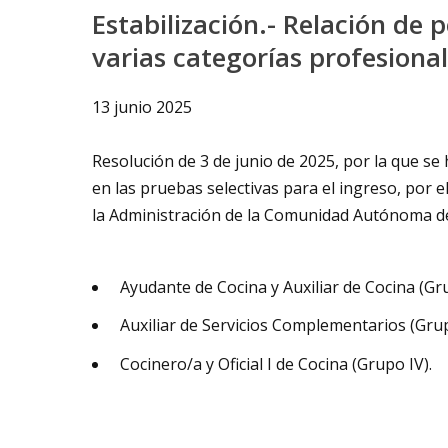
Estabilización.- Relación de
varias categorías profesional
13 junio 2025
Resolución de 3 de junio de 2025, por la que se
en las pruebas selectivas para el ingreso, por e
la Administración de la Comunidad Autónoma de 
Ayudante de Cocina y Auxiliar de Cocina (Gr
Auxiliar de Servicios Complementarios (Grup
Cocinero/a y Oficial I de Cocina (Grupo IV).