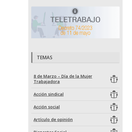
TEMAS
8 de Marzo – Día de la Mujer
Trabajadora
Acción sindical
Acción social
Artículo de opinión