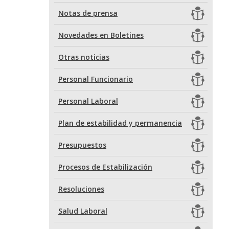
Notas de prensa
Novedades en Boletines
Otras noticias
Personal Funcionario
Personal Laboral
Plan de estabilidad y permanencia
Presupuestos
Procesos de Estabilización
Resoluciones
Salud Laboral