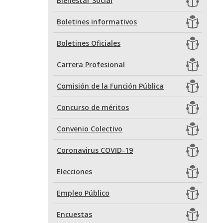
Bienestar Social
Boletines informativos
Boletines Oficiales
Carrera Profesional
Comisión de la Función Pública
Concurso de méritos
Convenio Colectivo
Coronavirus COVID-19
Elecciones
Empleo Público
Encuestas