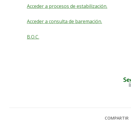
Acceder a procesos de estabilización.
Acceder a consulta de baremación.
B.O.C.
COMPARTIR