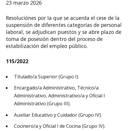
23 marzo 2026
Resoluciónes por la que se acuerda el cese de la
suspensión de diferentes categorías de personal
laboral, se adjudican puestos y se abre plazo de
toma de posesión dentro del proceso de
estabilización del empleo público.
115/2022
Titulado/a Superior (Grupo I).
Encargado/a Administrativo, Técnico/a
Administrativo, Administrativo/a y Oficial I
Administrativo (Grupo III).
Auxiliar Educativo y Cuidador (Grupo IV).
Cocinero/a y Oficial I de Cocina (Grupo IV).