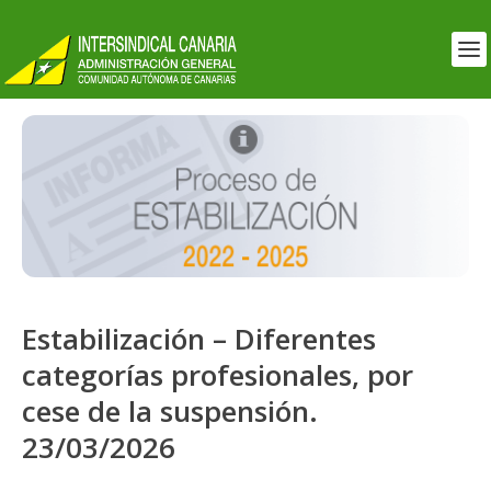
Estabilización – Diferentes
categorías profesionales, por
cese de la suspensión.
23/03/2026