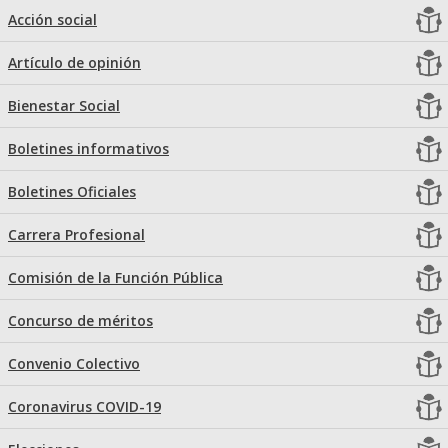
Acción social
Artículo de opinión
Bienestar Social
Boletines informativos
Boletines Oficiales
Carrera Profesional
Comisión de la Función Pública
Concurso de méritos
Convenio Colectivo
Coronavirus COVID-19