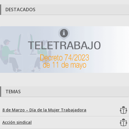
DESTACADOS
TEMAS
8 de Marzo – Día de la Mujer Trabajadora
Acción sindical