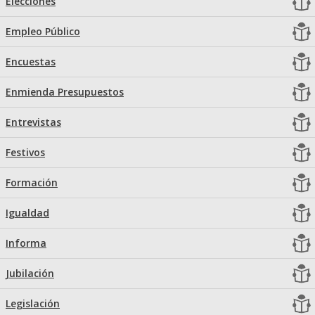
Elecciones
Empleo Público
Encuestas
Enmienda Presupuestos
Entrevistas
Festivos
Formación
Igualdad
Informa
Jubilación
Legislación