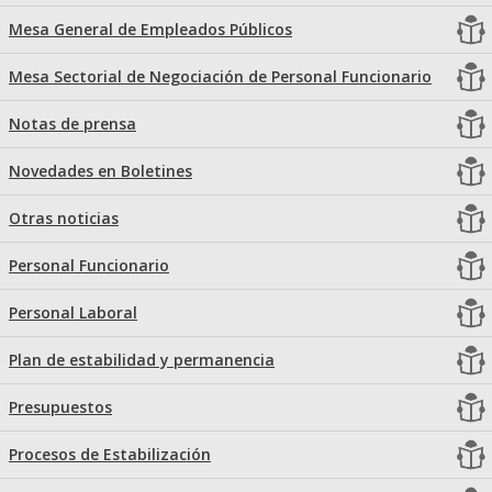
Mesa General de Empleados Públicos
Mesa Sectorial de Negociación de Personal Funcionario
Notas de prensa
Novedades en Boletines
Otras noticias
Personal Funcionario
Personal Laboral
Plan de estabilidad y permanencia
Presupuestos
Procesos de Estabilización