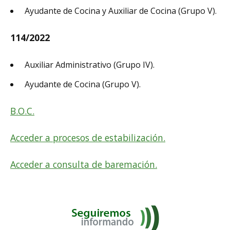
Ayudante de Cocina y Auxiliar de Cocina (Grupo V).
114/2022
Auxiliar Administrativo (Grupo IV).
Ayudante de Cocina (Grupo V).
B.O.C.
Acceder a procesos de estabilización.
Acceder a consulta de baremación.