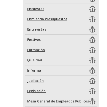
Encuestas
Enmienda Presupuestos
Entrevistas
Festivos
Formación
Igualdad
Informa
Jubilación
Legislación
Mesa General de Empleados Públicos