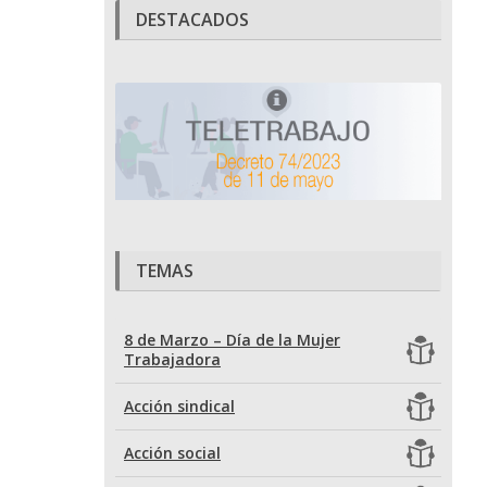
DESTACADOS
TEMAS
8 de Marzo – Día de la Mujer
Trabajadora
Acción sindical
Acción social