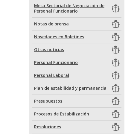
Mesa Sectorial de Negociación de
Personal Funcionario
Notas de prensa
Novedades en Boletines
Otras noticias
Personal Funcionario
Personal Laboral
Plan de estabilidad y permanencia
Presupuestos
Procesos de Estabilización
Resoluciones