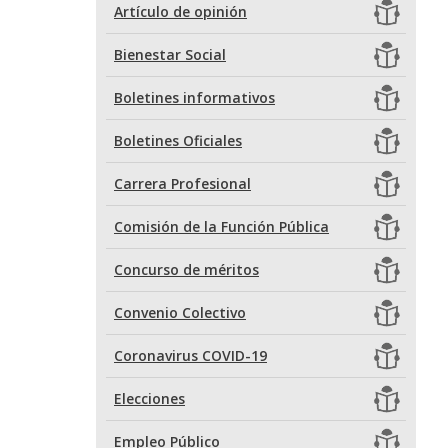
Artículo de opinión
Bienestar Social
Boletines informativos
Boletines Oficiales
Carrera Profesional
Comisión de la Función Pública
Concurso de méritos
Convenio Colectivo
Coronavirus COVID-19
Elecciones
Empleo Público