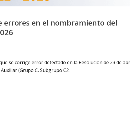
de errores en el nombramiento del
2026
ue se corrige error detectado en la Resolución de 23 de abr
o Auxiliar (Grupo C, Subgrupo C2.