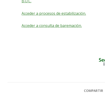
B.O.C.
Acceder a procesos de estabilización.
Acceder a consulta de baremación.
COMPARTIR