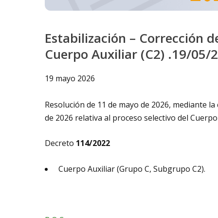
Estabilización – Corrección 
Cuerpo Auxiliar (C2) .19/05/
19 mayo 2026
Resolución de 11 de mayo de 2026, mediante la q
de 2026 relativa al proceso selectivo del Cuerp
Decreto
114/2022
Cuerpo Auxiliar (Grupo C, Subgrupo C2).