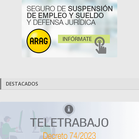
DESTACADOS