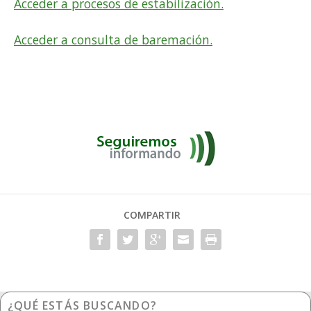
Acceder a procesos de estabilización.
Acceder a consulta de baremación.
COMPARTIR
¿Qué