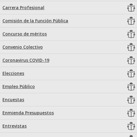
Carrera Profesional
Comisión de la Función Pública
Concurso de méritos
Convenio Colectivo
Coronavirus COVID-19
Elecciones
Empleo Público
Encuestas
Enmienda Presupuestos
Entrevistas