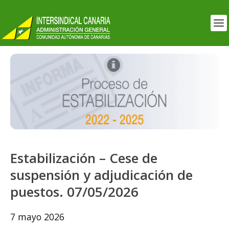
Estabilización – Cese de
suspensión y adjudicación de
puestos. 07/05/2026
7 mayo 2026