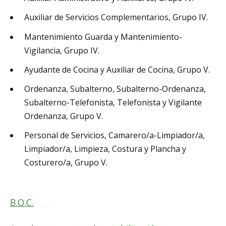
Auxiliar de Servicios Complementarios, Grupo IV.
Mantenimiento Guarda y Mantenimiento-
Vigilancia, Grupo IV.
Ayudante de Cocina y Auxiliar de Cocina, Grupo V.
Ordenanza, Subalterno, Subalterno-Ordenanza,
Subalterno-Telefonista, Telefonista y Vigilante
Ordenanza, Grupo V.
Personal de Servicios, Camarero/a-Limpiador/a,
Limpiador/a, Limpieza, Costura y Plancha y
Costurero/a, Grupo V.
B.O.C.