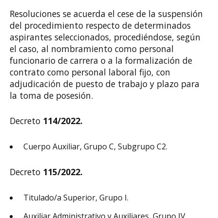
Resoluciones se acuerda el cese de la suspensión
del procedimiento respecto de determinados
aspirantes seleccionados, procediéndose, según
el caso, al nombramiento como personal
funcionario de carrera o a la formalización de
contrato como personal laboral fijo, con
adjudicación de puesto de trabajo y plazo para
la toma de posesión.
Decreto
114/2022.
Cuerpo Auxiliar, Grupo C, Subgrupo C2.
Decreto
115/2022.
Titulado/a Superior, Grupo I.
Auxiliar Administrativo y Auxiliares, Grupo IV.