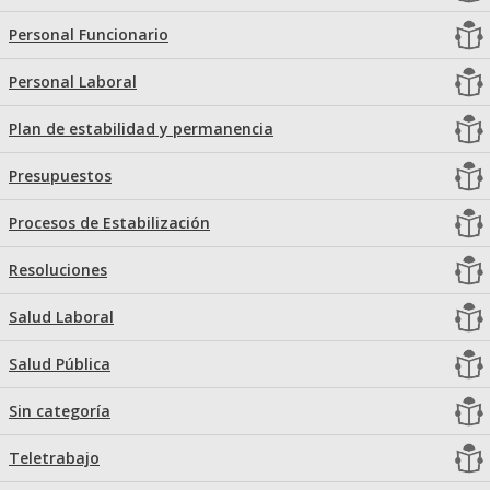
Personal Funcionario
Personal Laboral
Plan de estabilidad y permanencia
Presupuestos
Procesos de Estabilización
Resoluciones
Salud Laboral
Salud Pública
Sin categoría
Teletrabajo