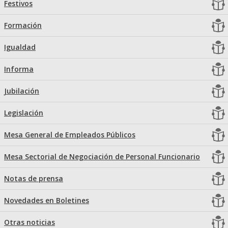
Festivos
Formación
Igualdad
Informa
Jubilación
Legislación
Mesa General de Empleados Públicos
Mesa Sectorial de Negociación de Personal Funcionario
Notas de prensa
Novedades en Boletines
Otras noticias