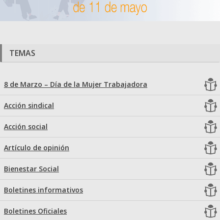
TEMAS
8 de Marzo – Día de la Mujer Trabajadora
Acción sindical
Acción social
Artículo de opinión
Bienestar Social
Boletines informativos
Boletines Oficiales