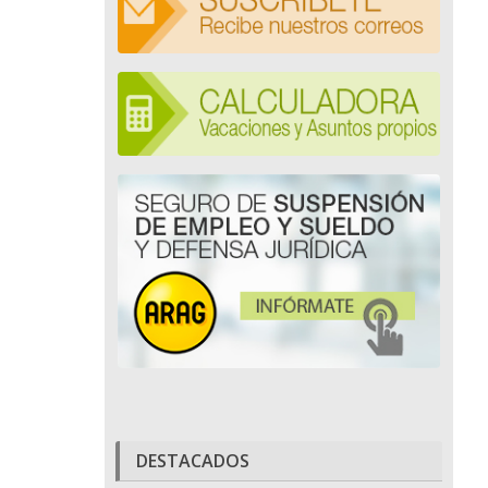
DESTACADOS