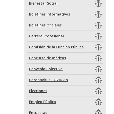
Bienestar Social
Boletines informativos
Boletines Oficiales
Carrera Profesional
Comisión de la Función Pública
Concurso de méritos
Convenio Colectivo
Coronavirus COVID-19
Elecciones
Empleo Público
Encuestas