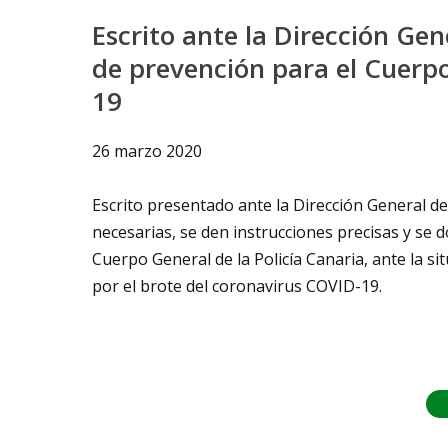
Escrito ante la Dirección Ge
de prevención para el Cuerpo
19
26 marzo 2020
Escrito presentado ante la Dirección General de
necesarias, se den instrucciones precisas y se 
Cuerpo General de la Policía Canaria, ante la s
por el brote del coronavirus COVID-19.