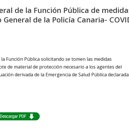
neral de la Función Pública de medida
 General de la Policía Canaria- COVI
 la Función Pública solicitando se tomen las medidas
dote de material de protección necesario a los agentes del
ituación derivada de la Emergencia de Salud Pública declarada