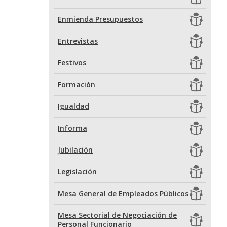
Enmienda Presupuestos
Entrevistas
Festivos
Formación
Igualdad
Informa
Jubilación
Legislación
Mesa General de Empleados Públicos
Mesa Sectorial de Negociación de
Personal Funcionario