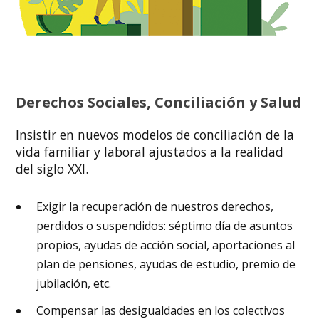
Derechos Sociales, Conciliación y Salud
Insistir en nuevos modelos de conciliación de la
vida familiar y laboral ajustados a la realidad
del siglo XXI.
Exigir la recuperación de nuestros derechos,
perdidos o suspendidos: séptimo día de asuntos
propios, ayudas de acción social, aportaciones al
plan de pensiones, ayudas de estudio, premio de
jubilación, etc.
Compensar las desigualdades en los colectivos