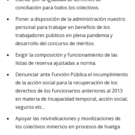
conciliación para todos los colectivos.
Poner a disposición de la administración nuestro
personal para trabajar en beneficio de los
trabajadores públicos en plena pandemia y
desarrollo del concurso de méritos.
Exigir la composición y funcionamiento de las
listas de reserva ajustadas a norma.
Denunciar ante Función Pública el incumplimiento
de la acción social para la recuperación de los
derechos de los funcionarios anteriores al 2013
en materia de Incapacidad temporal, acción social,
seguros etc…
Apoyar las reivindicaciones y movilizaciones de
los colectivos inmersos en procesos de huelga.