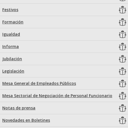
Festivos
Formación
Igualdad
Informa
Jubilación
Legislación
Mesa General de Empleados Públicos
Mesa Sectorial de Negociación de Personal Funcionario
Notas de prensa
Novedades en Boletines