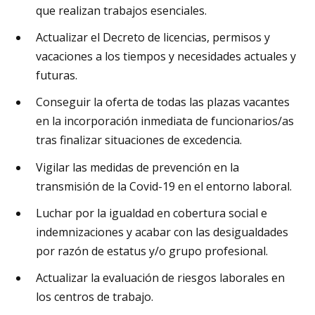
que realizan trabajos esenciales.
Actualizar el Decreto de licencias, permisos y
vacaciones a los tiempos y necesidades actuales y
futuras.
Conseguir la oferta de todas las plazas vacantes
en la incorporación inmediata de funcionarios/as
tras finalizar situaciones de excedencia.
Vigilar las medidas de prevención en la
transmisión de la Covid-19 en el entorno laboral.
Luchar por la igualdad en cobertura social e
indemnizaciones y acabar con las desigualdades
por razón de estatus y/o grupo profesional.
Actualizar la evaluación de riesgos laborales en
los centros de trabajo.