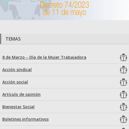
TEMAS
8 de Marzo – Día de la Mujer Trabajadora
Acción sindical
Acción social
Artículo de opinión
Bienestar Social
Boletines informativos