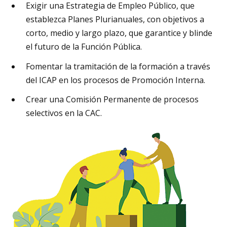
Exigir una Estrategia de Empleo Público, que
establezca Planes Plurianuales, con objetivos a
corto, medio y largo plazo, que garantice y blinde
el futuro de la Función Pública.
Fomentar la tramitación de la formación a través
del ICAP en los procesos de Promoción Interna.
Crear una Comisión Permanente de procesos
selectivos en la CAC.