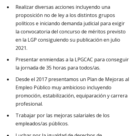
Realizar diversas acciones incluyendo una
proposición no de ley a los distintos grupos
políticos e iniciando demanda judicial para exigir
la convocatoria del concurso de méritos previsto
en la LGP consiguiendo su publicación en julio
2021.
Presentar enmiendas a la LPGCAC para conseguir
la jornada de 35 horas para todos/as.
Desde el 2017 presentamos un Plan de Mejoras al
Empleo Público muy ambicioso incluyendo
promoción, estabilización, equiparación y carrera
profesional.
Trabajar por las mejoras salariales de los
empleados/as públicos.
Luchar por la igualdad de derechos de