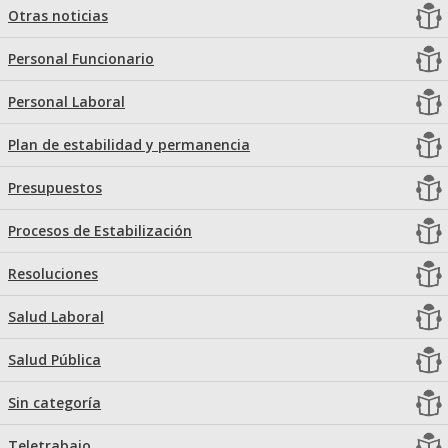
Otras noticias
Personal Funcionario
Personal Laboral
Plan de estabilidad y permanencia
Presupuestos
Procesos de Estabilización
Resoluciones
Salud Laboral
Salud Pública
Sin categoría
Teletrabajo