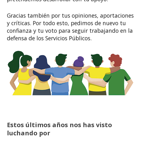
Gracias también por tus opiniones, aportaciones
y críticas. Por todo esto, pedimos de nuevo tu
confianza y tu voto para seguir trabajando en la
defensa de los Servicios Públicos.
Estos últimos años nos has visto
luchando por