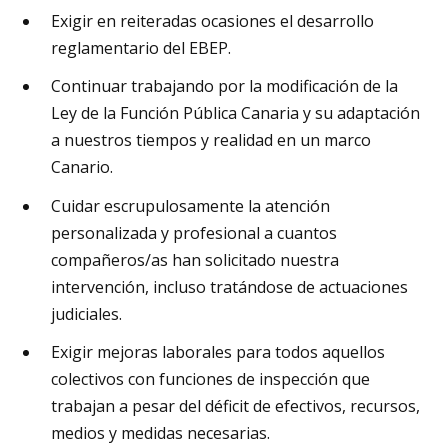
Exigir en reiteradas ocasiones el desarrollo
reglamentario del EBEP.
Continuar trabajando por la modificación de la
Ley de la Función Pública Canaria y su adaptación
a nuestros tiempos y realidad en un marco
Canario.
Cuidar escrupulosamente la atención
personalizada y profesional a cuantos
compañeros/as han solicitado nuestra
intervención, incluso tratándose de actuaciones
judiciales.
Exigir mejoras laborales para todos aquellos
colectivos con funciones de inspección que
trabajan a pesar del déficit de efectivos, recursos,
medios y medidas necesarias.