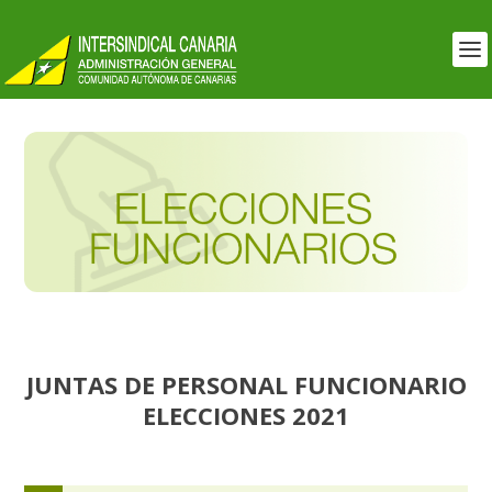
JUNTAS DE PERSONAL FUNCIONARIO
ELECCIONES 2021