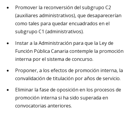
Promover la reconversión del subgrupo C2
(auxiliares administrativos), que desaparecerían
como tales para quedar encuadrados en el
subgrupo C1 (administrativos).
Instar a la Administración para que la Ley de
Función Pública Canaria contemple la promoción
interna por el sistema de concurso.
Proponer, a los efectos de promoción interna, la
convalidación de titulación por años de servicio.
Eliminar la fase de oposición en los procesos de
promoción interna si ha sido superada en
convocatorias anteriores.