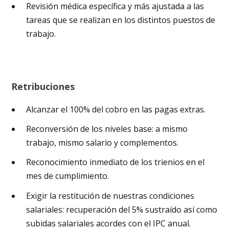
Revisión médica específica y más ajustada a las
tareas que se realizan en los distintos puestos de
trabajo.
Retribuciones
Alcanzar el 100% del cobro en las pagas extras.
Reconversión de los niveles base: a mismo
trabajo, mismo salario y complementos.
Reconocimiento inmediato de los trienios en el
mes de cumplimiento.
Exigir la restitución de nuestras condiciones
salariales: recuperación del 5% sustraído así como
subidas salariales acordes con el IPC anual.