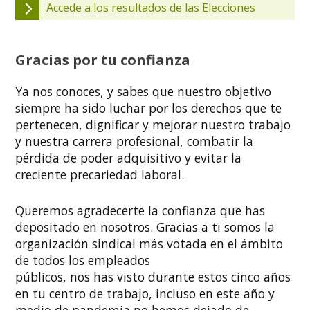
Accede a los resultados de las Elecciones
Gracias por tu confianza
Ya nos conoces, y sabes que nuestro objetivo
siempre ha sido luchar por los derechos que te
pertenecen, dignificar y mejorar nuestro trabajo
y nuestra carrera profesional, combatir la
pérdida de poder adquisitivo y evitar la
creciente precariedad laboral.
Queremos agradecerte la confianza que has
depositado en nosotros. Gracias a ti somos la
organización sindical más votada en el ámbito
de todos los empleados
públicos, nos has visto durante estos cinco años
en tu centro de trabajo, incluso en este año y