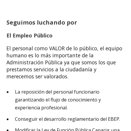
Seguimos luchando por
El Empleo Público
El personal como VALOR de lo público, el equipo
humano es lo más importante de la
Administración Pública ya que somos los que
prestamos servicios a la ciudadanía y
merecemos ser valorados.
La reposición del personal funcionario
garantizando el flujo de conocimiento y
experiencia profesional.
Conseguir el desarrollo reglamentario del EBEP.
Modificar la Ley de Función Pública Canaria: una