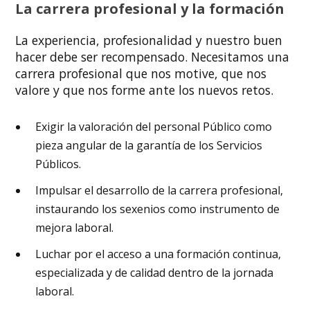
La carrera profesional y la formación
La experiencia, profesionalidad y nuestro buen
hacer debe ser recompensado. Necesitamos una
carrera profesional que nos motive, que nos
valore y que nos forme ante los nuevos retos.
Exigir la valoración del personal Público como
pieza angular de la garantía de los Servicios
Públicos.
Impulsar el desarrollo de la carrera profesional,
instaurando los sexenios como instrumento de
mejora laboral.
Luchar por el acceso a una formación continua,
especializada y de calidad dentro de la jornada
laboral.