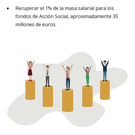
Recuperar el 1% de la masa salarial para los
fondos de Acción Social, aproximadamente 35
millones de euros.