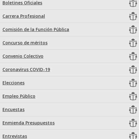
Boletines Oficiales
Carrera Profesional
Comisión de la Función Pública
Concurso de méritos
Convenio Colectivo
Coronavirus COVID-19
Elecciones
Empleo Público
Encuestas
Enmienda Presupuestos
Entrevistas