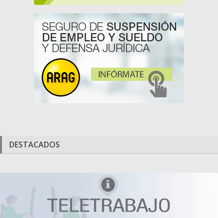
DESTACADOS