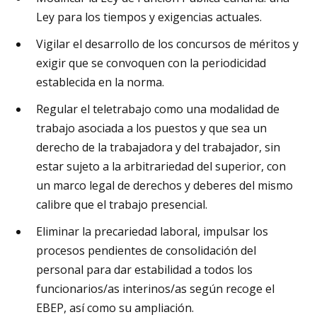
Ley para los tiempos y exigencias actuales.
Vigilar el desarrollo de los concursos de méritos y
exigir que se convoquen con la periodicidad
establecida en la norma.
Regular el teletrabajo como una modalidad de
trabajo asociada a los puestos y que sea un
derecho de la trabajadora y del trabajador, sin
estar sujeto a la arbitrariedad del superior, con
un marco legal de derechos y deberes del mismo
calibre que el trabajo presencial.
Eliminar la precariedad laboral, impulsar los
procesos pendientes de consolidación del
personal para dar estabilidad a todos los
funcionarios/as interinos/as según recoge el
EBEP, así como su ampliación.