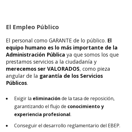
El Empleo Público
El personal como GARANTE de lo público.
El
equipo humano es lo más importante de la
Administración Pública
ya que somos los que
prestamos servicios a la ciudadanía y
merecemos ser VALORADOS
, como pieza
angular de la
garantía de los Servicios
Públicos
.
Exigir la
eliminación
de la tasa de reposición,
garantizando el flujo de
conocimiento y
experiencia profesional
.
Conseguir el desarrollo reglamentario del EBEP.