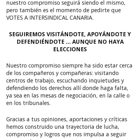
nuestro compromiso seguirá siendo el mismo,
pero también es el momento de pedirte que
VOTES A INTERSINDICAL CANARIA.
SEGUIREMOS VISITÁNDOTE, APOYÁNDOTE Y
DEFENDIÉNDOTE … AUNQUE NO HAYA
ELECCIONES
Nuestro compromiso siempre ha sido estar cerca
de los compañeros y compañeras: visitando
centros de trabajo, escuchando inquietudes y
defendiendo los derechos allí donde haga falta,
ya sea en las mesas de negociación, en la calle o
en los tribunales.
Gracias a tus opiniones, aportaciones y críticas
hemos construido una trayectoria de lucha,
compromiso y logros que nos impulsa a seguir