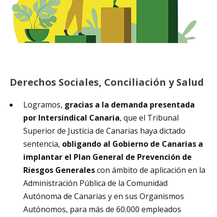
Derechos Sociales, Conciliación y Salud
Logramos,
gracias a la demanda presentada
por Intersindical Canaria
, que el Tribunal
Superior de Justicia de Canarias haya dictado
sentencia,
obligando al Gobierno de Canarias a
implantar el Plan General de Prevención de
Riesgos Generales
con ámbito de aplicación en la
Administración Pública de la Comunidad
Autónoma de Canarias y en sus Organismos
Autónomos, para más de 60.000 empleados