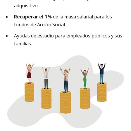
adquisitivo.
Recuperar el 1%
de la masa salarial para los
fondos de Acción Social.
Ayudas de estudio para empleados públicos y sus
familias.