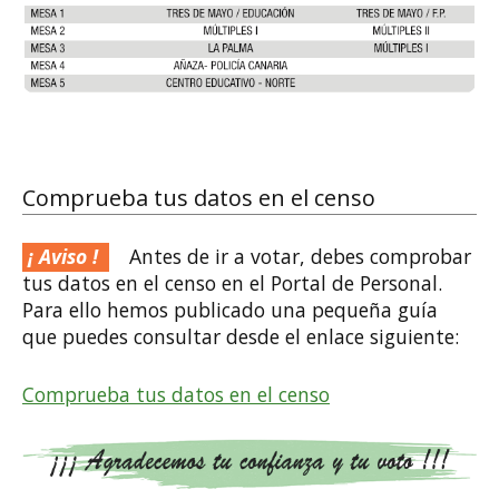
Comprueba tus datos en el censo
Antes de ir a votar, debes comprobar
tus datos en el censo en el Portal de Personal.
Para ello hemos publicado una pequeña guía
que puedes consultar desde el enlace siguiente:
Comprueba tus datos en el censo