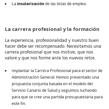
La
insularización
de las listas de empleo.
La carrera profesional y la formación
La experiencia, profesionalidad y nuestro buen
hacer debe ser recompensado. Necesitamos una
carrera profesional que nos motive, que nos
valore y que nos forme ante los nuevos retos.
Implantar la Carrera Profesional para el sector de
Administración General. Hemos presentado una
propuesta conjunta basada en el modelo del
Servicio Canario de Salud y seguimos luchando
para que se cree una partida presupuestaria para
este fin.