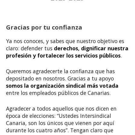
Gracias por tu confianza
Ya nos conoces, y sabes que nuestro objetivo es
claro: defender tus
derechos, dignificar nuestra
profesión y fortalecer los servicios públicos
.
Queremos agradecerte la confianza que has
depositado en nosotros. Gracias a tu apoyo
somos la organización sindical más votada
entre los empleados públicos de Canarias.
Agradecer a todos aquellos que nos dicen en
época de elecciones: “Ustedes Intersindical
Canaria, son los únicos que vienen por aquí
durante los cuatro años”. Tengan claro que