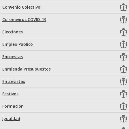
Convenio Colectivo
Coronavirus COVID-19
Elecciones
Empleo Público
Encuestas
Enmienda Presupuestos
Entrevistas
Festivos
Formación
Igualdad