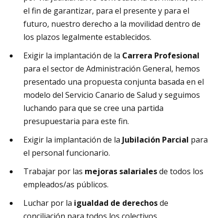
el fin de garantizar, para el presente y para el
futuro, nuestro derecho a la movilidad dentro de
los plazos legalmente establecidos.
Exigir la implantación de la
Carrera Profesional
para el sector de Administración General, hemos
presentado una propuesta conjunta basada en el
modelo del Servicio Canario de Salud y seguimos
luchando para que se cree una partida
presupuestaria para este fin.
Exigir la implantación de la
Jubilación Parcial
para
el personal funcionario.
Trabajar por las
mejoras salariales
de todos los
empleados/as públicos.
Luchar por la
igualdad de derechos
de
conciliación para todos los colectivos.