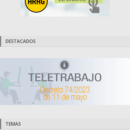
DESTACADOS
TEMAS