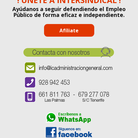
! ÚNETE A INTERSINDICAL !
Ayúdanos a seguir defendiendo el Empleo
Público de forma eficaz e independiente.
Afíliate