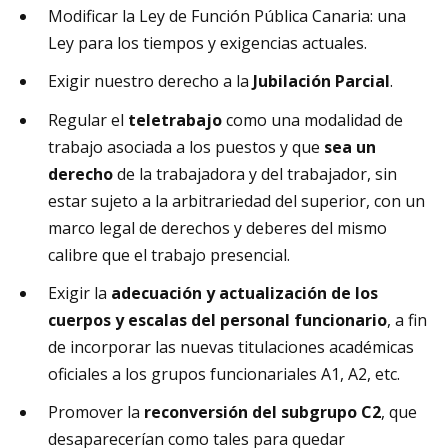
Modificar la Ley de Función Pública Canaria: una
Ley para los tiempos y exigencias actuales.
Exigir nuestro derecho a la
Jubilación Parcial
.
Regular el
teletrabajo
como una modalidad de
trabajo asociada a los puestos y que
sea un
derecho
de la trabajadora y del trabajador, sin
estar sujeto a la arbitrariedad del superior, con un
marco legal de derechos y deberes del mismo
calibre que el trabajo presencial.
Exigir la
adecuación y actualización de los
cuerpos y escalas del personal funcionario
, a fin
de incorporar las nuevas titulaciones académicas
oficiales a los grupos funcionariales A1, A2, etc.
Promover la
reconversión del subgrupo C2
, que
desaparecerían como tales para quedar