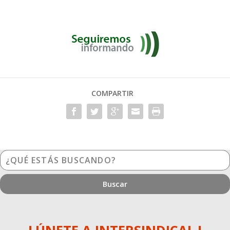
COMPARTIR
¿Qué
estás
buscando?