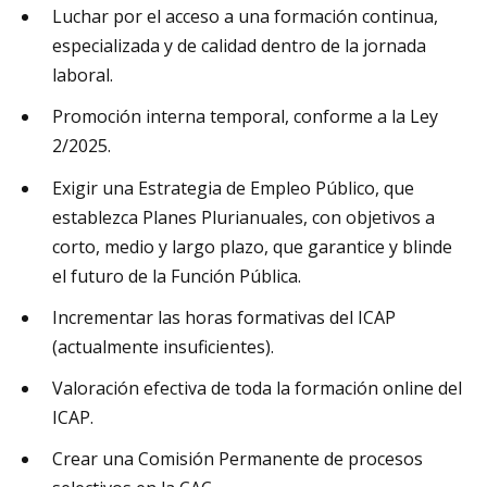
Luchar por el acceso a una formación continua,
especializada y de calidad dentro de la jornada
laboral.
Promoción interna temporal, conforme a la Ley
2/2025.
Exigir una Estrategia de Empleo Público, que
establezca Planes Plurianuales, con objetivos a
corto, medio y largo plazo, que garantice y blinde
el futuro de la Función Pública.
Incrementar las horas formativas del ICAP
(actualmente insuficientes).
Valoración efectiva de toda la formación online del
ICAP.
Crear una Comisión Permanente de procesos