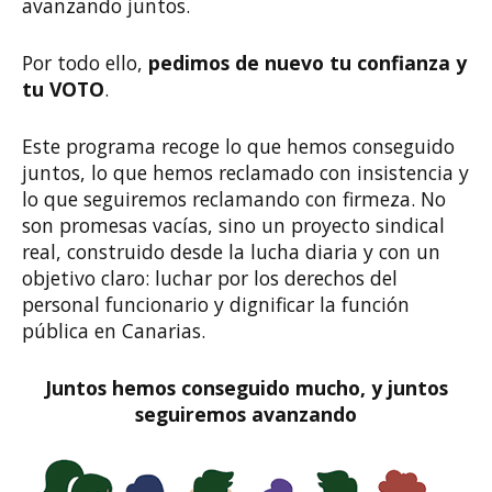
avanzando juntos.
Por todo ello,
pedimos de nuevo tu confianza y
tu VOTO
.
Este programa recoge lo que hemos conseguido
juntos, lo que hemos reclamado con insistencia y
lo que seguiremos reclamando con firmeza. No
son promesas vacías, sino un proyecto sindical
real, construido desde la lucha diaria y con un
objetivo claro: luchar por los derechos del
personal funcionario y dignificar la función
pública en Canarias.
Juntos hemos conseguido mucho, y juntos
seguiremos avanzando