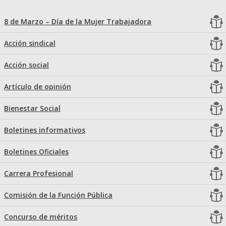
8 de Marzo – Día de la Mujer Trabajadora
Acción sindical
Acción social
Artículo de opinión
Bienestar Social
Boletines informativos
Boletines Oficiales
Carrera Profesional
Comisión de la Función Pública
Concurso de méritos