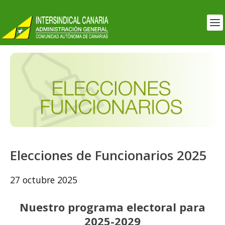
Elecciones de Funcionarios 2025
27 octubre 2025
Nuestro programa electoral para
2025-2029