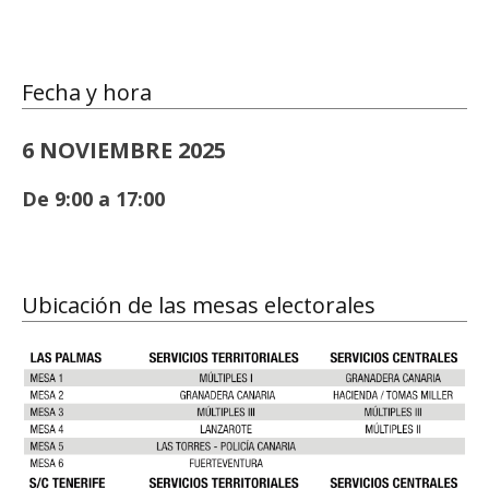
Fecha y hora
6 NOVIEMBRE 2025
De 9:00 a 17:00
Ubicación de las mesas electorales