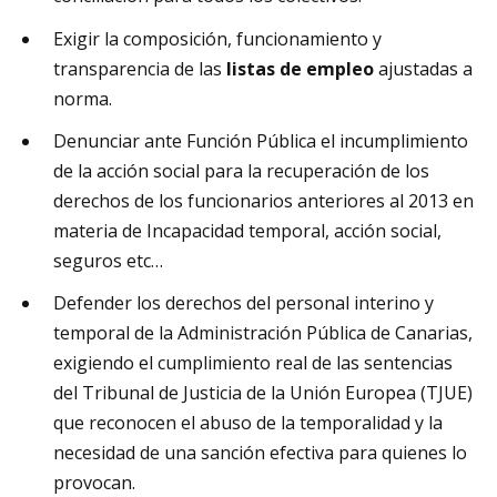
Exigir la composición, funcionamiento y
transparencia de las
listas de empleo
ajustadas a
norma.
Denunciar ante Función Pública el incumplimiento
de la acción social para la recuperación de los
derechos de los funcionarios anteriores al 2013 en
materia de Incapacidad temporal, acción social,
seguros etc…
Defender los derechos del personal interino y
temporal de la Administración Pública de Canarias,
exigiendo el cumplimiento real de las sentencias
del Tribunal de Justicia de la Unión Europea (TJUE)
que reconocen el abuso de la temporalidad y la
necesidad de una sanción efectiva para quienes lo
provocan.