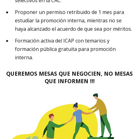
selectivos en la CAC.
Proponer un permiso retribuido de 1 mes para
estudiar la promoción interna, mientras no se
haya alcanzado el acuerdo de que sea por méritos.
Formación activa del ICAP con temarios y
formación pública gratuita para promoción
interna.
QUEREMOS MESAS QUE NEGOCIEN, NO MESAS
QUE INFORMEN !!!