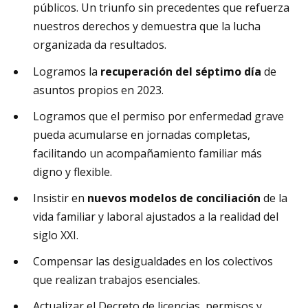
públicos. Un triunfo sin precedentes que refuerza
nuestros derechos y demuestra que la lucha
organizada da resultados.
Logramos la
recuperación del séptimo día
de
asuntos propios en 2023.
Logramos que el permiso por enfermedad grave
pueda acumularse en jornadas completas,
facilitando un acompañamiento familiar más
digno y flexible.
Insistir en
nuevos modelos de conciliación
de la
vida familiar y laboral ajustados a la realidad del
siglo XXI.
Compensar las desigualdades en los colectivos
que realizan trabajos esenciales.
Actualizar el Decreto de licencias, permisos y