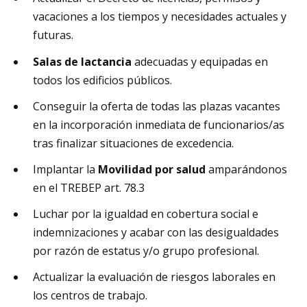
vacaciones a los tiempos y necesidades actuales y
futuras.
Salas de lactancia
adecuadas y equipadas en
todos los edificios públicos.
Conseguir la oferta de todas las plazas vacantes
en la incorporación inmediata de funcionarios/as
tras finalizar situaciones de excedencia.
Implantar la
Movilidad por salud
amparándonos
en el TREBEP art. 78.3
Luchar por la igualdad en cobertura social e
indemnizaciones y acabar con las desigualdades
por razón de estatus y/o grupo profesional.
Actualizar la evaluación de riesgos laborales en
los centros de trabajo.