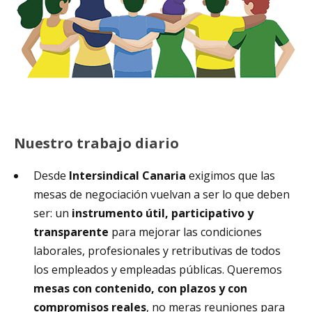
Nuestro trabajo diario
Desde
Intersindical Canaria
exigimos que las
mesas de negociación vuelvan a ser lo que deben
ser: un
instrumento útil, participativo y
transparente
para mejorar las condiciones
laborales, profesionales y retributivas de todos
los empleados y empleadas públicas. Queremos
mesas con contenido, con plazos y con
compromisos reales
, no meras reuniones para