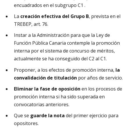
encuadrados en el subgrupo C1 .
La
creación efectiva del Grupo B
, prevista en el
TREBEP, art. 76.
Instar a la Administración para que la Ley de
Función Pública Canaria contemple la promoción
interna por el sistema de concurso de méritos,
actualmente se ha conseguido del C2 al C1.
Proponer, a los efectos de promoción interna,
la
convalidación de titulación
por años de servicio.
Eliminar la fase de oposición
en los procesos de
promoción interna si ha sido superada en
convocatorias anteriores.
Que se
guarde la nota
del primer ejercicio para
opositores.