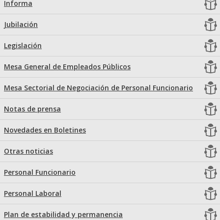
Informa
Jubilación
Legislación
Mesa General de Empleados Públicos
Mesa Sectorial de Negociación de Personal Funcionario
Notas de prensa
Novedades en Boletines
Otras noticias
Personal Funcionario
Personal Laboral
Plan de estabilidad y permanencia