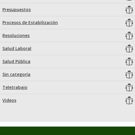
Presupuestos
Procesos de Estabilización
Resoluciones
Salud Laboral
Salud Pública
Sin categoría
Teletrabajo
Videos