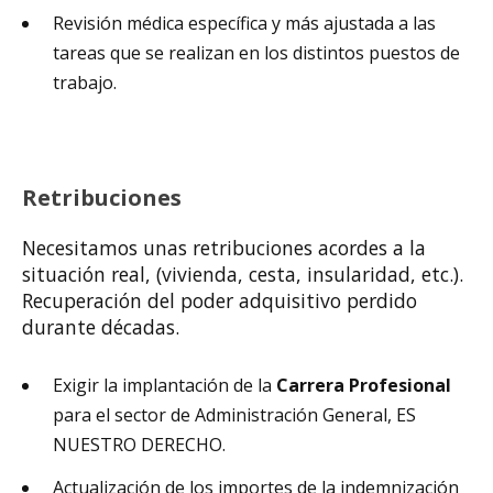
Revisión médica específica y más ajustada a las
tareas que se realizan en los distintos puestos de
trabajo.
Retribuciones
Necesitamos unas retribuciones acordes a la
situación real, (vivienda, cesta, insularidad, etc.).
Recuperación del poder adquisitivo perdido
durante décadas.
Exigir la implantación de la
Carrera Profesional
para el sector de Administración General, ES
NUESTRO DERECHO.
Actualización de los importes de la indemnización