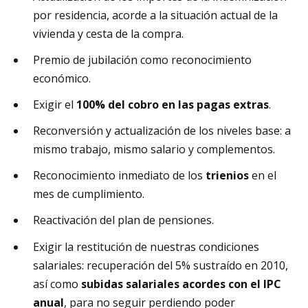
por residencia, acorde a la situación actual de la
vivienda y cesta de la compra.
Premio de jubilación como reconocimiento
económico.
Exigir el
100% del cobro en las pagas extras
.
Reconversión y actualización de los niveles base: a
mismo trabajo, mismo salario y complementos.
Reconocimiento inmediato de los
trienios
en el
mes de cumplimiento.
Reactivación del plan de pensiones.
Exigir la restitución de nuestras condiciones
salariales: recuperación del 5% sustraído en 2010,
así como
subidas salariales acordes con el IPC
anual
, para no seguir perdiendo poder