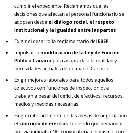
cumplir el expediente. Reclamamos que las
decisiones que afectan al personal funcionario se
adopten desde
el diálogo social, el respeto
institucional y la igualdad entre las partes
.
Exigir el desarrollo reglamentario del
EBEP
.
Impulsar la
modificación de la Ley de Función
Pública Canaria
para adaptarla a la realidad y
necesidades actuales de un marco Canario.
Exigir mejoras laborales para todos aquellos
colectivos con funciones de inspección que
trabajan a pesar del déficit de efectivos, recursos,
medios y medidas necesarias.
Exigir reiteradamente en las mesas de negociación
el
concurso de méritos
, teniendo que demandar
por vía judicial la NO convocatoria del mismo, con