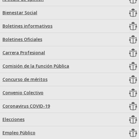
Bienestar Social
Boletines informativos
Boletines Oficiales
Carrera Profesional
Comisión de la Función Pública
Concurso de méritos
Convenio Colectivo
Coronavirus COVID-19
Elecciones
Empleo Público