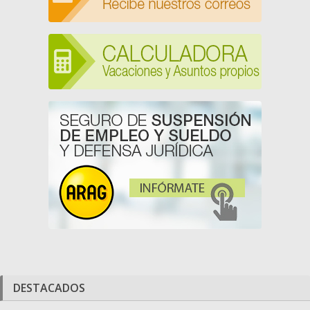
DESTACADOS