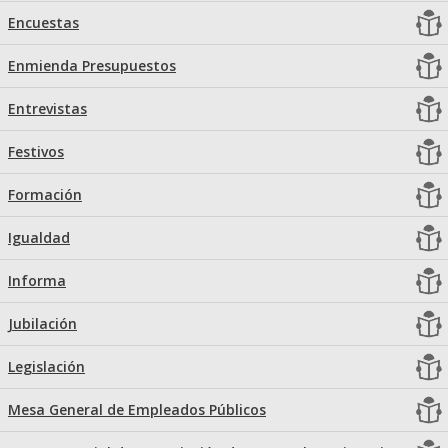
Encuestas
Enmienda Presupuestos
Entrevistas
Festivos
Formación
Igualdad
Informa
Jubilación
Legislación
Mesa General de Empleados Públicos