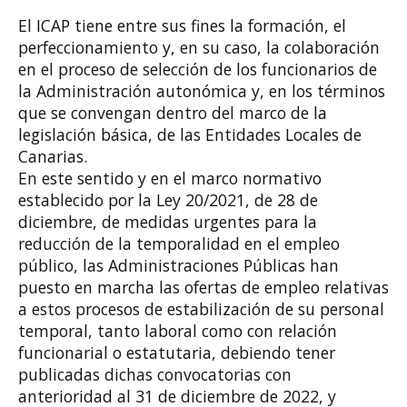
El ICAP tiene entre sus fines la formación, el
perfeccionamiento y, en su caso, la colaboración
en el proceso de selección de los funcionarios de
la Administración autonómica y, en los términos
que se convengan dentro del marco de la
legislación básica, de las Entidades Locales de
Canarias.
En este sentido y en el marco normativo
establecido por la Ley 20/2021, de 28 de
diciembre, de medidas urgentes para la
reducción de la temporalidad en el empleo
público, las Administraciones Públicas han
puesto en marcha las ofertas de empleo relativas
a estos procesos de estabilización de su personal
temporal, tanto laboral como con relación
funcionarial o estatutaria, debiendo tener
publicadas dichas convocatorias con
anterioridad al 31 de diciembre de 2022, y