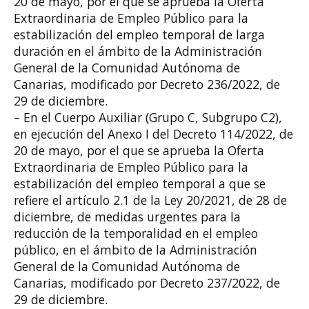
20 de mayo, por el que se aprueba la Oferta
Extraordinaria de Empleo Público para la
estabilización del empleo temporal de larga
duración en el ámbito de la Administración
General de la Comunidad Autónoma de
Canarias, modificado por Decreto 236/2022, de
29 de diciembre.
– En el Cuerpo Auxiliar (Grupo C, Subgrupo C2),
en ejecución del Anexo I del Decreto 114/2022, de
20 de mayo, por el que se aprueba la Oferta
Extraordinaria de Empleo Público para la
estabilización del empleo temporal a que se
refiere el artículo 2.1 de la Ley 20/2021, de 28 de
diciembre, de medidas urgentes para la
reducción de la temporalidad en el empleo
público, en el ámbito de la Administración
General de la Comunidad Autónoma de
Canarias, modificado por Decreto 237/2022, de
29 de diciembre.