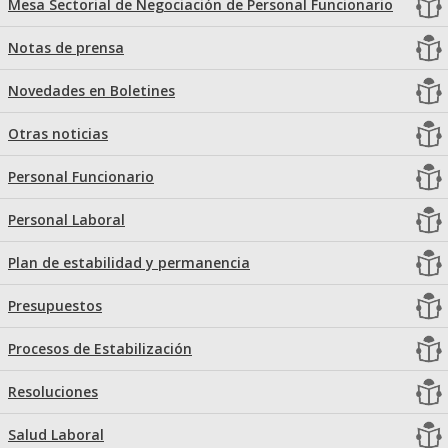
Mesa Sectorial de Negociación de Personal Funcionario
Notas de prensa
Novedades en Boletines
Otras noticias
Personal Funcionario
Personal Laboral
Plan de estabilidad y permanencia
Presupuestos
Procesos de Estabilización
Resoluciones
Salud Laboral