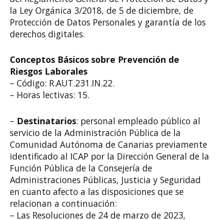
la Ley Orgánica 3/2018, de 5 de diciembre, de
Protección de Datos Personales y garantía de los
derechos digitales.
Conceptos Básicos sobre Prevención de
Riesgos Laborales
– Código: R.AUT.231.IN.22.
– Horas lectivas: 15.
–
Destinatarios
: personal empleado público al
servicio de la Administración Pública de la
Comunidad Autónoma de Canarias previamente
identificado al ICAP por la Dirección General de la
Función Pública de la Consejería de
Administraciones Públicas, Justicia y Seguridad
en cuanto afecto a las disposiciones que se
relacionan a continuación:
– Las Resoluciones de 24 de marzo de 2023,