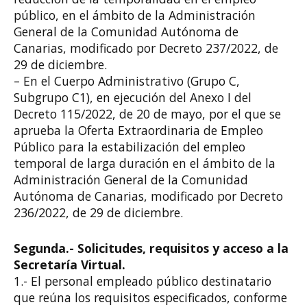
público, en el ámbito de la Administración
General de la Comunidad Autónoma
de
Canarias, modificado por Decreto 237/2022, de
29
de diciembre.
– En el Cuerpo Administrativo (Grupo C,
Subgrupo C1), en ejecución del Anexo
I
del
Decreto 115/2022, de 20
de mayo, por el que se
aprueba la Oferta Extraordinaria de
Empleo
Público para la estabilización del empleo
temporal de larga duración en el ámbito
de la
Administración General de la Comunidad
Autónoma de Canarias, modificado por
Decreto
236/2022, de 29
de diciembre.
Segunda.- Solicitudes, requisitos y acceso a la
Secretaría Virtual.
1.- El personal empleado público destinatario
que reúna los requisitos especificados,
conforme