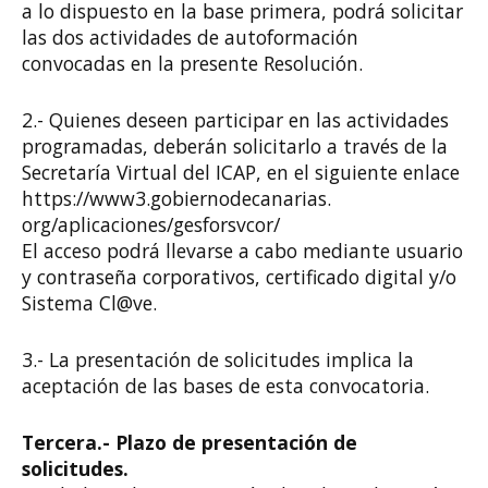
a lo dispuesto en la base primera, podrá solicitar
las dos actividades de
autoformación
convocadas en la presente Resolución.
2.- Quienes deseen participar en las actividades
programadas, deberán solicitarlo a través
de la
Secretaría Virtual del ICAP, en el siguiente enlace
https://www3.gobiernodecanarias.
org/aplicaciones/gesforsvcor/
El acceso podrá llevarse a cabo mediante usuario
y contraseña corporativos, certificado
digital y/o
Sistema Cl@ve.
3.- La presentación de solicitudes implica la
aceptación de las bases de esta convocatoria.
Tercera.- Plazo de presentación de
solicitudes.