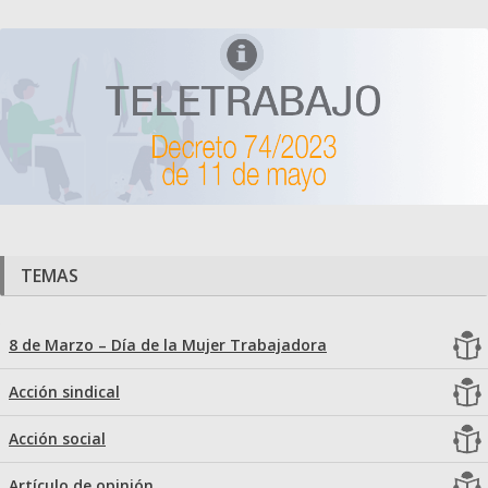
TEMAS
8 de Marzo – Día de la Mujer Trabajadora
Acción sindical
Acción social
Artículo de opinión