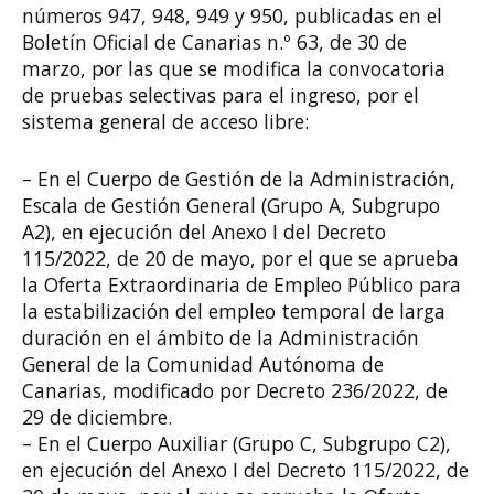
números 947, 948, 949 y 950, publicadas en el
Boletín Oficial de Canarias n.º 63, de 30 de
marzo, por las que se modifica la convocatoria
de pruebas selectivas para el ingreso, por el
sistema general de acceso libre:
– En el Cuerpo de Gestión de la Administración,
Escala de Gestión General (Grupo A, Subgrupo
A2), en ejecución del Anexo I del Decreto
115/2022, de 20 de mayo, por el que se aprueba
la Oferta Extraordinaria de Empleo Público para
la estabilización del empleo temporal de larga
duración en el ámbito de la Administración
General de la Comunidad Autónoma de
Canarias, modificado por Decreto 236/2022, de
29 de diciembre.
– En el Cuerpo Auxiliar (Grupo C, Subgrupo C2),
en ejecución del Anexo I del Decreto 115/2022, de