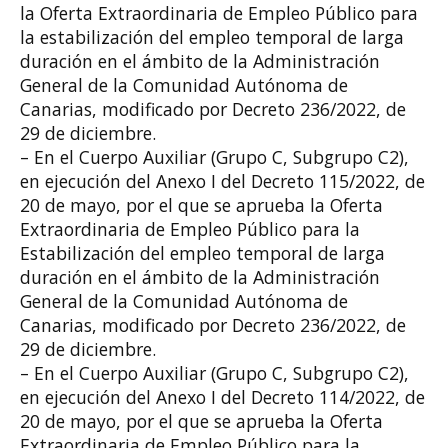
la Oferta Extraordinaria de Empleo Público para
la estabilización del empleo temporal de larga
duración en el ámbito de la Administración
General de la Comunidad Autónoma de
Canarias, modificado por Decreto 236/2022, de
29 de diciembre.
– En el Cuerpo Auxiliar (Grupo C, Subgrupo C2),
en ejecución del Anexo I del Decreto 115/2022, de
20 de mayo, por el que se aprueba la Oferta
Extraordinaria de Empleo Público para la
Estabilización del empleo temporal de larga
duración en el ámbito de la Administración
General de la Comunidad Autónoma de
Canarias, modificado por Decreto 236/2022, de
29 de diciembre.
– En el Cuerpo Auxiliar (Grupo C, Subgrupo C2),
en ejecución del Anexo I del Decreto 114/2022, de
20 de mayo, por el que se aprueba la Oferta
Extraordinaria de Empleo Público para la