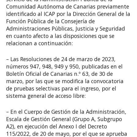
Comunidad Autónoma de Canarias previamente
identificado al ICAP por la Dirección General de la
Función Pública de la Consejería de
Administraciones Públicas, Justicia y Seguridad
en cuanto afecto a las disposiciones que se
relacionan a continuación:
– Las Resoluciones de 24 de marzo de 2023,
números 947, 948, 949 y 950, publicadas en el
Boletín Oficial de Canarias n.º 63, de 30 de
marzo, por las que se modifica la convocatoria
de pruebas selectivas para el ingreso, por el
sistema general de acceso libre:
– En el Cuerpo de Gestión de la Administración,
Escala de Gestión General (Grupo A, Subgrupo
A2), en ejecución del Anexo I del Decreto
115/2022, de 20 de mayo, por el que se aprueba