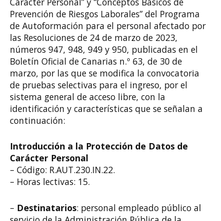
Carácter Personal” y “Conceptos Básicos de
Prevención de Riesgos Laborales” del Programa
de Autoformación para el personal afectado por
las Resoluciones de 24 de marzo de 2023,
números 947, 948, 949 y 950, publicadas en el
Boletín Oficial de Canarias n.º 63, de 30 de
marzo, por las que se modifica la convocatoria
de pruebas selectivas para el ingreso, por el
sistema general de acceso libre, con la
identificación y características que se señalan a
continuación:
Introducción a la Protección de Datos de
Carácter Personal
– Código: R.AUT.230.IN.22.
– Horas lectivas: 15.
–
Destinatarios
: personal empleado público al
servicio de la Administración Pública de la