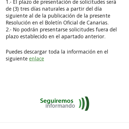
1.- El plazo de presentación de solicitudes será
de (3) tres días naturales a partir del día
siguiente al de la publicación de la presente
Resolución en el Boletín Oficial de Canarias.
2.- No podrán presentarse solicitudes fuera del
plazo establecido en el apartado anterior.
Puedes descargar toda la información en el
siguiente
enlace