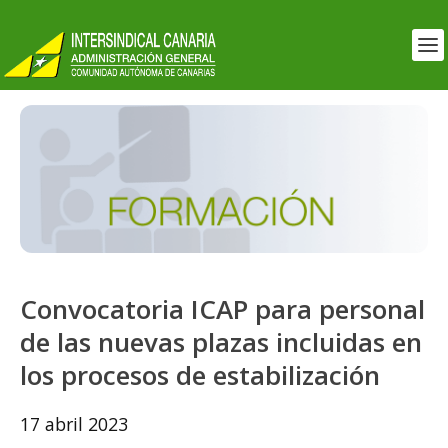
Convocatoria ICAP para personal
de las nuevas plazas incluidas en
los procesos de estabilización
17 abril 2023