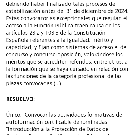
debiendo haber finalizado tales procesos de
estabilización antes del 31 de diciembre de 2024.
Estas convocatorias excepcionales que regulan el
acceso a la Función Pública traen causa de los
artículos 23.2 y 103.3 de la Constitución
Española referentes a la igualdad, mérito y
capacidad, y fijan como sistemas de acceso el de
concurso y concurso-oposición, valorándose los
méritos que se acrediten referidos, entre otros, a
la formación que se haya cursado en relación con
las funciones de la categoría profesional de las
plazas convocadas (…)
RESUELVO
:
Único.- Convocar las actividades formativas de
autoformación certificable denominadas
“Introducción a la Protección de Datos de