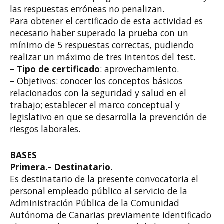
las respuestas erróneas no penalizan.
Para obtener el certificado de esta actividad es
necesario haber superado la prueba con un
mínimo de 5 respuestas correctas, pudiendo
realizar un máximo de tres intentos del test.
–
Tipo de certificado
: aprovechamiento.
– Objetivos: conocer los conceptos básicos
relacionados con la seguridad y salud en el
trabajo; establecer el marco conceptual y
legislativo en que se desarrolla la prevención de
riesgos laborales.
BASES
Primera.- Destinatario.
Es destinatario de la presente convocatoria el
personal empleado público al servicio de la
Administración Pública de la Comunidad
Autónoma de Canarias previamente
identificado