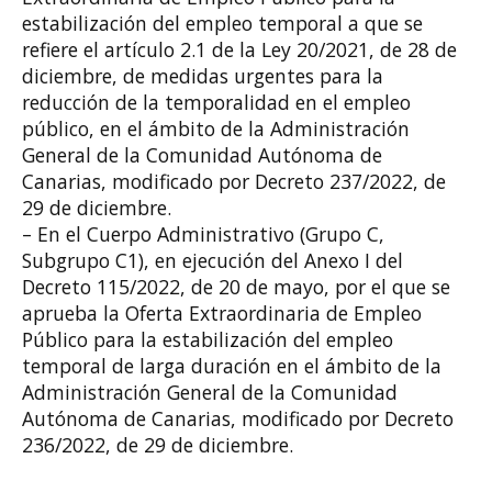
estabilización del empleo temporal a que se
refiere el artículo 2.1 de la Ley 20/2021, de 28 de
diciembre, de medidas urgentes para la
reducción de la temporalidad en el empleo
público, en el ámbito de la Administración
General de la Comunidad Autónoma de
Canarias, modificado por Decreto 237/2022, de
29 de diciembre.
– En el Cuerpo Administrativo (Grupo C,
Subgrupo C1), en ejecución del Anexo I del
Decreto 115/2022, de 20 de mayo, por el que se
aprueba la Oferta Extraordinaria de Empleo
Público para la estabilización del empleo
temporal de larga duración en el ámbito de la
Administración General de la Comunidad
Autónoma de Canarias, modificado por Decreto
236/2022, de 29 de diciembre.