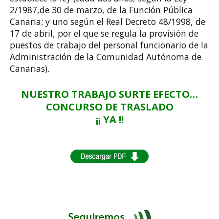
2/1987,de 30 de marzo, de la Función Pública
Canaria; y uno según el Real Decreto 48/1998, de
17 de abril, por el que se regula la provisión de
puestos de trabajo del personal funcionario de la
Administración de la Comunidad Autónoma de
Canarias).
NUESTRO TRABAJO SURTE EFECTO…
CONCURSO DE TRASLADO
¡¡ YA !!