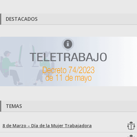
DESTACADOS
TEMAS
8 de Marzo – Día de la Mujer Trabajadora