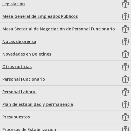
Legislación
Mesa General de Empleados Públicos
Mesa Sectorial de Negociación de Personal Funcionario
Notas de prensa
Novedades en Boletines
Otras noticias
Personal Funcionario
Personal Laboral
Plan de estabilidad y permanencia
Presupuestos
Procesos de Estabilización