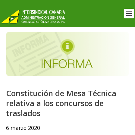
Constitución de Mesa Técnica
relativa a los concursos de
traslados
6 marzo 2020