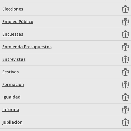
Elecciones
Empleo Público
Encuestas
Enmienda Presupuestos
Entrevistas
Festivos
Formación
Igualdad
Informa
Jubilación