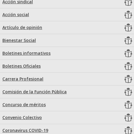
Acción sindical
Acción social
Artículo de opinión
Bienestar Social
Boletines informativos
Boletines Oficiales
Carrera Profesional
Comisión de la Función Pública
Concurso de méritos
Convenio Colectivo
Coronavirus COVID-19