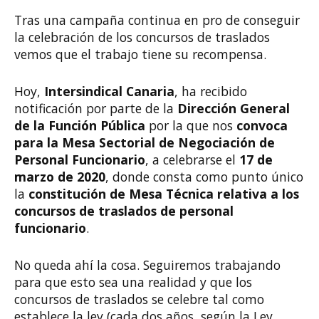
Tras una campaña continua en pro de conseguir
la celebración de los concursos de traslados
vemos que el trabajo tiene su recompensa.
Hoy,
Intersindical Canaria
, ha recibido
notificación por parte de la
Dirección General
de la Función Pública
por la que nos
convoca
para la Mesa Sectorial de Negociación de
Personal Funcionario
, a celebrarse el
17 de
marzo de 2020
, donde consta como punto único
la
constitución de Mesa Técnica relativa a los
concursos de traslados de personal
funcionario
.
No queda ahí la cosa. Seguiremos trabajando
para que esto sea una realidad y que los
concursos de traslados se celebre tal como
establece la ley (cada dos años, según la Ley