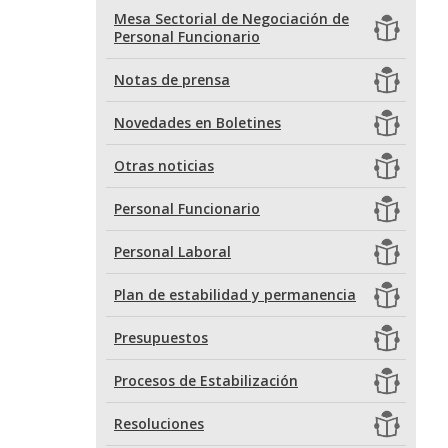
Mesa Sectorial de Negociación de
Personal Funcionario
Notas de prensa
Novedades en Boletines
Otras noticias
Personal Funcionario
Personal Laboral
Plan de estabilidad y permanencia
Presupuestos
Procesos de Estabilización
Resoluciones