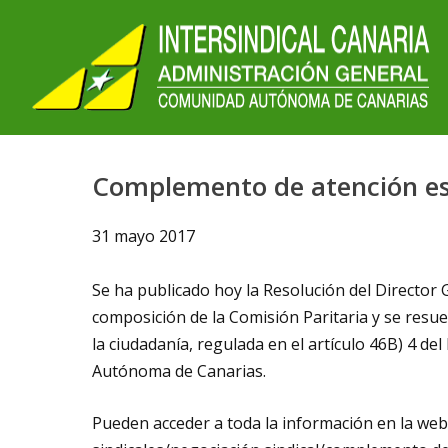
Complemento de atención esp
31 mayo 2017
Se ha publicado hoy la Resolución del Director G
composición de la Comisión Paritaria y se resu
la ciudadanía, regulada en el artículo 46B) 4 de
Autónoma de Canarias.
Pueden acceder a toda la información en la web