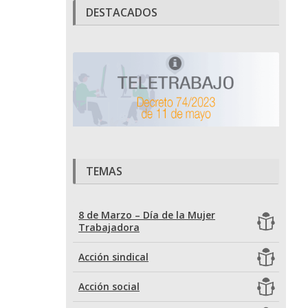
DESTACADOS
TEMAS
8 de Marzo – Día de la Mujer
Trabajadora
Acción sindical
Acción social