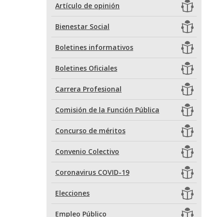
Artículo de opinión
Bienestar Social
Boletines informativos
Boletines Oficiales
Carrera Profesional
Comisión de la Función Pública
Concurso de méritos
Convenio Colectivo
Coronavirus COVID-19
Elecciones
Empleo Público