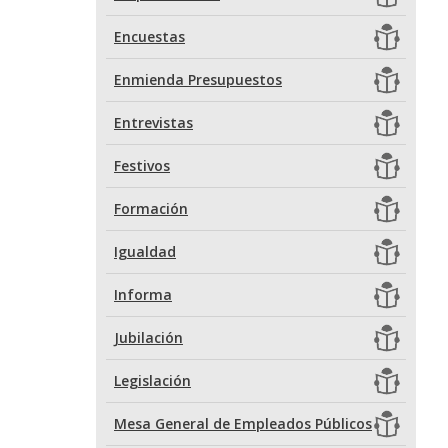
Encuestas
Enmienda Presupuestos
Entrevistas
Festivos
Formación
Igualdad
Informa
Jubilación
Legislación
Mesa General de Empleados Públicos