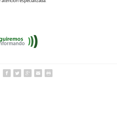
 atención especializada.