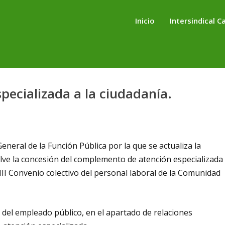
Inicio
Intersindical C
ecializada a la ciudadanía.
eneral de la Función Pública por la que se actualiza la
elve la concesión del complemento de atención especializada
l III Convenio colectivo del personal laboral de la Comunidad
 del empleado público, en el apartado de relaciones