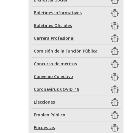
Boletines informativos
Boletines Oficiales
Carrera Profesional
Comisión de la Función Pública
Concurso de méritos
Convenio Colectivo
Coronavirus COVID-19
Elecciones
Empleo Público
Encuestas