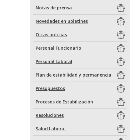
Notas de prensa
Novedades en Boletines
Otras noticias
Personal Funcionario
Personal Laboral
Plan de estabilidad y permanencia
Presupuestos
Procesos de Estabilización
Resoluciones
Salud Laboral