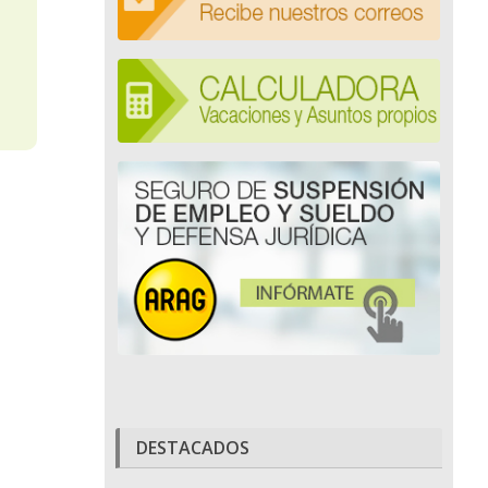
DESTACADOS