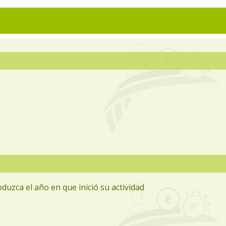
oduzca el año en que inició su actividad