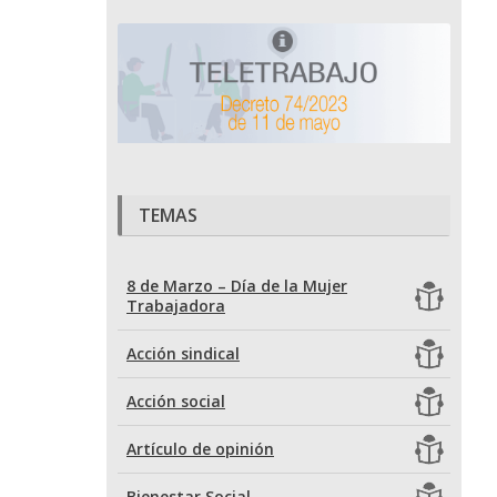
TEMAS
8 de Marzo – Día de la Mujer
Trabajadora
Acción sindical
Acción social
Artículo de opinión
Bienestar Social