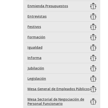
Enmienda Presupuestos
Entrevistas
Festivos
Formación
Igualdad
Informa
Jubilación
Legislación
Mesa General de Empleados Públicos
Mesa Sectorial de Negociación de
Personal Funcionario