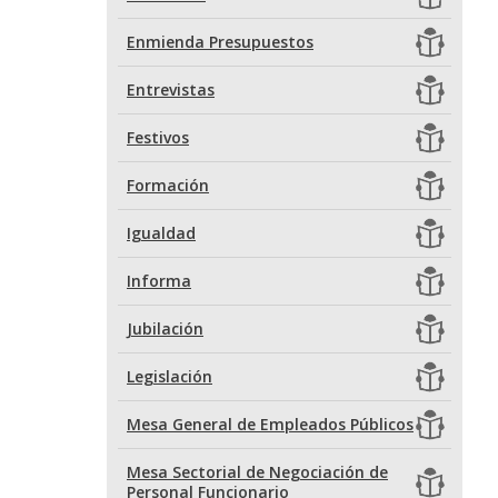
Enmienda Presupuestos
Entrevistas
Festivos
Formación
Igualdad
Informa
Jubilación
Legislación
Mesa General de Empleados Públicos
Mesa Sectorial de Negociación de
Personal Funcionario