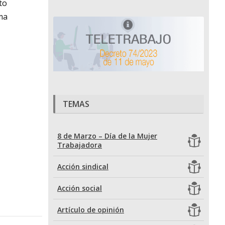
to
ma
TEMAS
8 de Marzo – Día de la Mujer
Trabajadora
Acción sindical
Acción social
Artículo de opinión