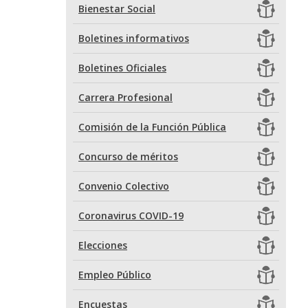
Bienestar Social
Boletines informativos
Boletines Oficiales
Carrera Profesional
Comisión de la Función Pública
Concurso de méritos
Convenio Colectivo
Coronavirus COVID-19
Elecciones
Empleo Público
Encuestas