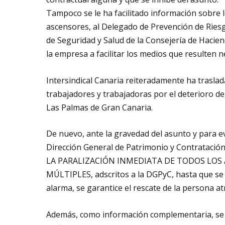
Tampoco se le ha facilitado información sobre
ascensores, al Delegado de Prevención de Riesg
de Seguridad y Salud de la Consejería de Hacien
la empresa a facilitar los medios que resulten n
Intersindical Canaria reiteradamente ha traslad
trabajadores y trabajadoras por el deterioro de l
Las Palmas de Gran Canaria.
De nuevo, ante la gravedad del asunto y para ev
Dirección General de Patrimonio y Contratación
LA PARALIZACIÓN INMEDIATA DE TODOS LOS 
MÚLTIPLES, adscritos a la DGPyC, hasta que se
alarma, se garantice el rescate de la persona a
Además, como información complementaria, se so