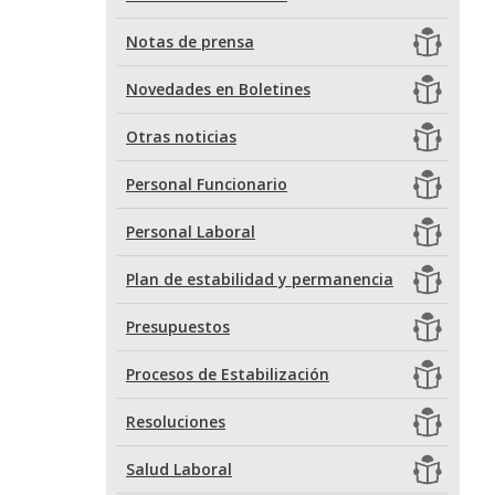
Notas de prensa
Novedades en Boletines
Otras noticias
Personal Funcionario
Personal Laboral
Plan de estabilidad y permanencia
Presupuestos
Procesos de Estabilización
Resoluciones
Salud Laboral