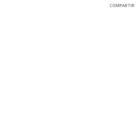
COMPARTIR