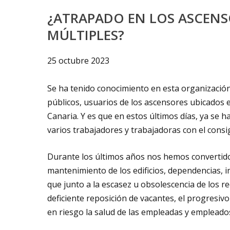
¿ATRAPADO EN LOS ASCENSO
MÚLTIPLES?
25 octubre 2023
Se ha tenido conocimiento en esta organización 
públicos, usuarios de los ascensores ubicados en
Canaria. Y es que en estos últimos días, ya se
varios trabajadores y trabajadoras con el consi
Durante los últimos años nos hemos convertido 
mantenimiento de los edificios, dependencias, 
que junto a la escasez u obsolescencia de los re
deficiente reposición de vacantes, el progresi
en riesgo la salud de las empleadas y empleado