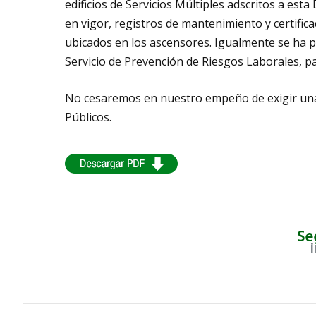
edificios de Servicios Múltiples adscritos a e
en vigor, registros de mantenimiento y certifi
ubicados en los ascensores. Igualmente se ha pu
Servicio de Prevención de Riesgos Laborales, 
No cesaremos en nuestro empeño de exigir una
Públicos.