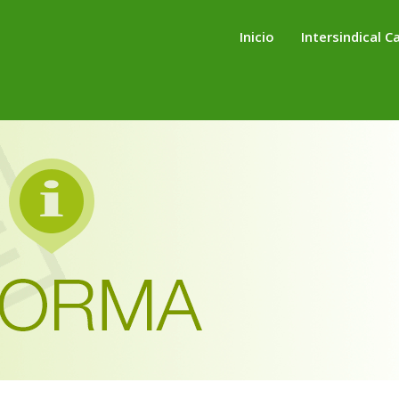
Inicio
Intersindical C