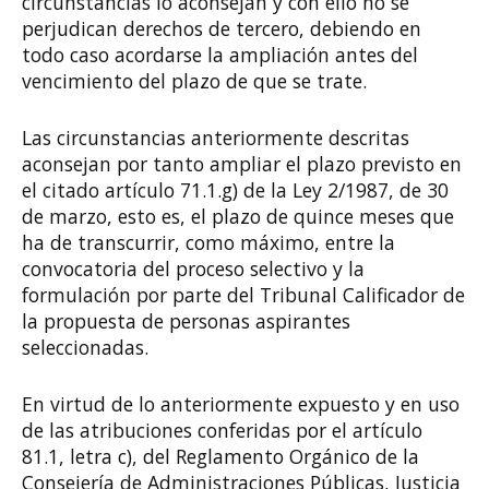
circunstancias lo aconsejan y con ello no se
perjudican derechos de tercero, debiendo en
todo caso acordarse la ampliación antes del
vencimiento del plazo de que se trate.
Las circunstancias anteriormente descritas
aconsejan por tanto ampliar el plazo previsto en
el citado artículo 71.1.g) de la Ley 2/1987, de 30
de marzo, esto es, el plazo de quince meses que
ha de transcurrir, como máximo, entre la
convocatoria del proceso selectivo y la
formulación por parte del Tribunal Calificador de
la propuesta de personas aspirantes
seleccionadas.
En virtud de lo anteriormente expuesto y en uso
de las atribuciones conferidas por el artículo
81.1, letra c), del Reglamento Orgánico de la
Consejería de Administraciones Públicas, Justicia