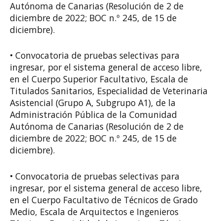
Autónoma de Canarias (Resolución de 2 de
diciembre de 2022; BOC n.º 245, de 15 de
diciembre).
• Convocatoria de pruebas selectivas para
ingresar, por el sistema general de acceso libre,
en el Cuerpo Superior Facultativo, Escala de
Titulados Sanitarios, Especialidad de Veterinaria
Asistencial (Grupo A, Subgrupo A1), de la
Administración Pública de la Comunidad
Autónoma de Canarias (Resolución de 2 de
diciembre de 2022; BOC n.º 245, de 15 de
diciembre).
• Convocatoria de pruebas selectivas para
ingresar, por el sistema general de acceso libre,
en el Cuerpo Facultativo de Técnicos de Grado
Medio, Escala de Arquitectos e Ingenieros