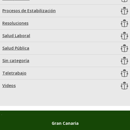
Procesos de Estabilización
Resoluciones
Salud Laboral
Salud Pública
Sin categoría
Teletrabajo
Videos
Gran Canaria