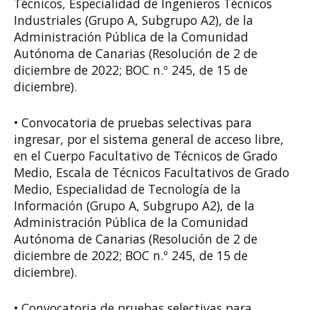
Técnicos, Especialidad de Ingenieros Técnicos
Industriales (Grupo A, Subgrupo A2), de la
Administración Pública de la Comunidad
Autónoma de Canarias (Resolución de 2 de
diciembre de 2022; BOC n.º 245, de 15 de
diciembre).
• Convocatoria de pruebas selectivas para
ingresar, por el sistema general de acceso libre,
en el Cuerpo Facultativo de Técnicos de Grado
Medio, Escala de Técnicos Facultativos de Grado
Medio, Especialidad de Tecnología de la
Información (Grupo A, Subgrupo A2), de la
Administración Pública de la Comunidad
Autónoma de Canarias (Resolución de 2 de
diciembre de 2022; BOC n.º 245, de 15 de
diciembre).
• Convocatoria de pruebas selectivas para