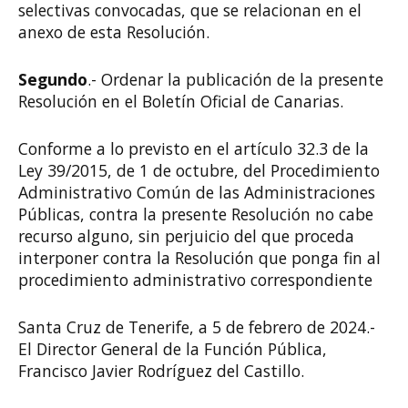
selectivas convocadas, que se relacionan en el
anexo de esta Resolución.
Segundo
.- Ordenar la publicación de la presente
Resolución en el Boletín Oficial de Canarias.
Conforme a lo previsto en el artículo 32.3 de la
Ley 39/2015, de 1 de octubre, del Procedimiento
Administrativo Común de las Administraciones
Públicas, contra la presente Resolución no cabe
recurso alguno, sin perjuicio del que proceda
interponer contra la Resolución que ponga fin al
procedimiento administrativo correspondiente
Santa Cruz de Tenerife, a 5 de febrero de 2024.-
El Director General de la Función Pública,
Francisco Javier Rodríguez del Castillo.