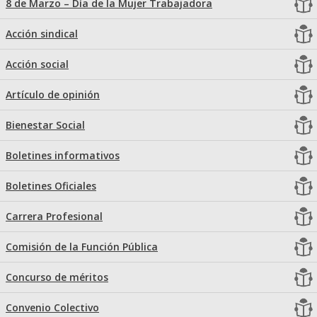
8 de Marzo – Día de la Mujer Trabajadora
Acción sindical
Acción social
Artículo de opinión
Bienestar Social
Boletines informativos
Boletines Oficiales
Carrera Profesional
Comisión de la Función Pública
Concurso de méritos
Convenio Colectivo