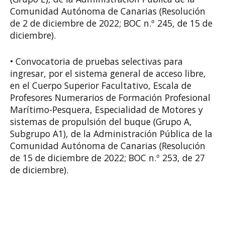
Comunidad Autónoma de Canarias (Resolución
de 2 de diciembre de 2022; BOC n.º 245, de 15 de
diciembre).
• Convocatoria de pruebas selectivas para
ingresar, por el sistema general de acceso libre,
en el Cuerpo Superior Facultativo, Escala de
Profesores Numerarios de Formación Profesional
Marítimo-Pesquera, Especialidad de Motores y
sistemas de propulsión del buque (Grupo A,
Subgrupo A1), de la Administración Pública de la
Comunidad Autónoma de Canarias (Resolución
de 15 de diciembre de 2022; BOC n.º 253, de 27
de diciembre).