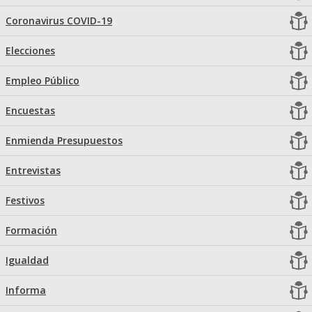
Coronavirus COVID-19
Elecciones
Empleo Público
Encuestas
Enmienda Presupuestos
Entrevistas
Festivos
Formación
Igualdad
Informa