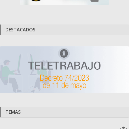
DESTACADOS
TEMAS