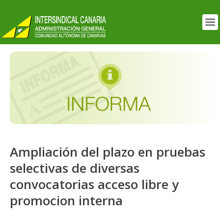
Ampliación del plazo en pruebas
selectivas de diversas
convocatorias acceso libre y
promocion interna