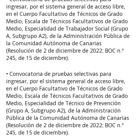
ingresar, por el sistema general de acceso libre,
en el Cuerpo Facultativo de Técnicos de Grado
Medio, Escala de Técnicos Facultativos de Grado
Medio, Especialidad de Trabajador Social (Grupo
A, Subgrupo A2), de la Administración Pública de
la Comunidad Autónoma de Canarias
(Resolución de 2 de diciembre de 2022; BOC n.º
245, de 15 de diciembre).
• Convocatoria de pruebas selectivas para
ingresar, por el sistema general de acceso libre,
en el Cuerpo Facultativo de Técnicos de Grado
Medio, Escala de Técnicos Facultativos de Grado
Medio, Especialidad de Técnico de Prevención
(Grupo A, Subgrupo A2), de la Administración
Pública de la Comunidad Autónoma de Canarias
(Resolución de 2 de diciembre de 2022; BOC n.º
245, de 15 de diciembre).