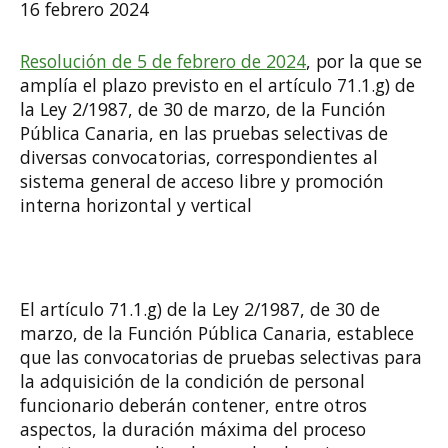
16 febrero 2024
Resolución de 5 de febrero de 2024
, por la que se
amplía el plazo previsto en el artículo 71.1.g) de
la Ley 2/1987, de 30 de marzo, de la Función
Pública Canaria, en las pruebas selectivas de
diversas convocatorias, correspondientes al
sistema general de acceso libre y promoción
interna horizontal y vertical
El artículo 71.1.g) de la Ley 2/1987, de 30 de
marzo, de la Función Pública Canaria, establece
que las convocatorias de pruebas selectivas para
la adquisición de la condición de personal
funcionario deberán contener, entre otros
aspectos, la duración máxima del proceso