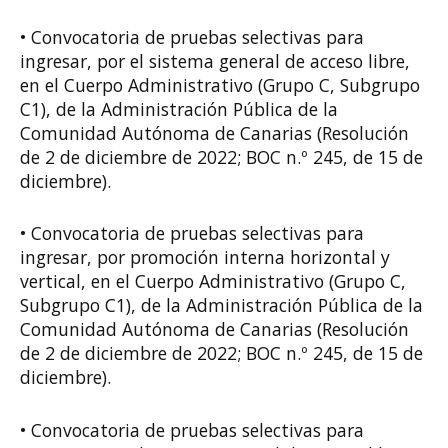
• Convocatoria de pruebas selectivas para
ingresar, por el sistema general de acceso libre,
en el Cuerpo Administrativo (Grupo C, Subgrupo
C1), de la Administración Pública de la
Comunidad Autónoma de Canarias (Resolución
de 2 de diciembre de 2022; BOC n.º 245, de 15 de
diciembre).
• Convocatoria de pruebas selectivas para
ingresar, por promoción interna horizontal y
vertical, en el Cuerpo Administrativo (Grupo C,
Subgrupo C1), de la Administración Pública de la
Comunidad Autónoma de Canarias (Resolución
de 2 de diciembre de 2022; BOC n.º 245, de 15 de
diciembre).
• Convocatoria de pruebas selectivas para