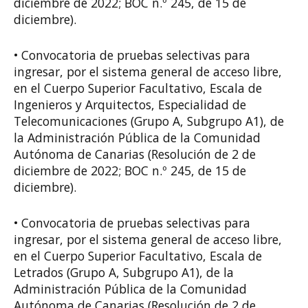
diciembre de 2022; BOC n.º 245, de 15 de
diciembre).
• Convocatoria de pruebas selectivas para
ingresar, por el sistema general de acceso libre,
en el Cuerpo Superior Facultativo, Escala de
Ingenieros y Arquitectos, Especialidad de
Telecomunicaciones (Grupo A, Subgrupo A1), de
la Administración Pública de la Comunidad
Autónoma de Canarias (Resolución de 2 de
diciembre de 2022; BOC n.º 245, de 15 de
diciembre).
• Convocatoria de pruebas selectivas para
ingresar, por el sistema general de acceso libre,
en el Cuerpo Superior Facultativo, Escala de
Letrados (Grupo A, Subgrupo A1), de la
Administración Pública de la Comunidad
Autónoma de Canarias (Resolución de 2 de