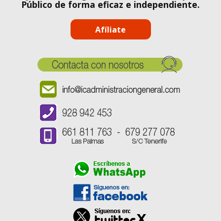
Público de forma eficaz e independiente.
Afíliate