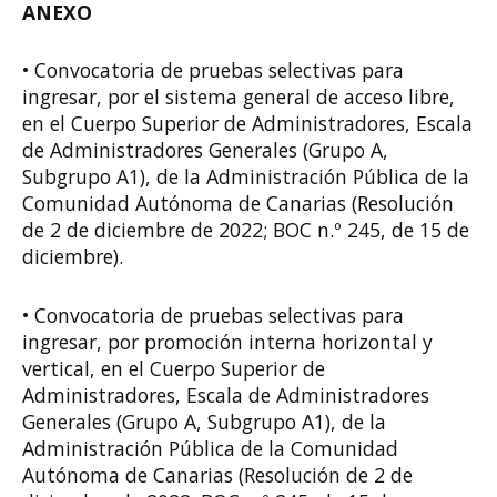
ANEXO
• Convocatoria de pruebas selectivas para
ingresar, por el sistema general de acceso libre,
en el Cuerpo Superior de Administradores, Escala
de Administradores Generales (Grupo A,
Subgrupo A1), de la Administración Pública de la
Comunidad Autónoma de Canarias (Resolución
de 2 de diciembre de 2022; BOC n.º 245, de 15 de
diciembre).
• Convocatoria de pruebas selectivas para
ingresar, por promoción interna horizontal y
vertical, en el Cuerpo Superior de
Administradores, Escala de Administradores
Generales (Grupo A, Subgrupo A1), de la
Administración Pública de la Comunidad
Autónoma de Canarias (Resolución de 2 de