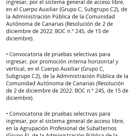
ingresar, por el sistema general de acceso libre,
en el Cuerpo Auxiliar (Grupo C, Subgrupo C2), de
la Administración Pública de la Comunidad
Autónoma de Canarias (Resolución de 2 de
diciembre de 2022; BOC n.º 245, de 15 de
diciembre).
• Convocatoria de pruebas selectivas para
ingresar, por promoción interna horizontal y
vertical, en el Cuerpo Auxiliar (Grupo C,
Subgrupo C2), de la Administración Pública de la
Comunidad Autónoma de Canarias (Resolución
de 2 de diciembre de 2022; BOC n.º 245, de 15 de
diciembre).
• Convocatoria de pruebas selectivas para
ingresar, por el sistema general de acceso libre,
en la Agrupación Profesional de Subalternos
(Grupo E), de la Administración Pública de la