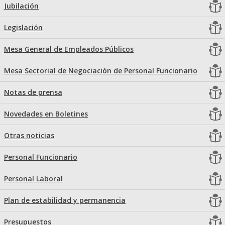
Jubilación
Legislación
Mesa General de Empleados Públicos
Mesa Sectorial de Negociación de Personal Funcionario
Notas de prensa
Novedades en Boletines
Otras noticias
Personal Funcionario
Personal Laboral
Plan de estabilidad y permanencia
Presupuestos