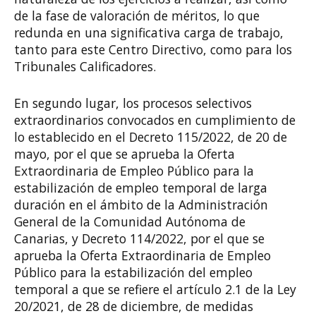
de la fase de valoración de méritos, lo que
redunda en una significativa carga de trabajo,
tanto para este Centro Directivo, como para los
Tribunales Calificadores.
En segundo lugar, los procesos selectivos
extraordinarios convocados en cumplimiento de
lo establecido en el Decreto 115/2022, de 20 de
mayo, por el que se aprueba la Oferta
Extraordinaria de Empleo Público para la
estabilización de empleo temporal de larga
duración en el ámbito de la Administración
General de la Comunidad Autónoma de
Canarias, y Decreto 114/2022, por el que se
aprueba la Oferta Extraordinaria de Empleo
Público para la estabilización del empleo
temporal a que se refiere el artículo 2.1 de la Ley
20/2021, de 28 de diciembre, de medidas