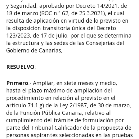
y Seguridad, aprobado por Decreto 14/2021, de
18 de marzo (BOC n.º 62, de 25.3.2021), el cual
resulta de aplicación en virtud de lo previsto en
la disposición transitoria única del Decreto
123/2023, de 17 de julio, por el que se determina
la estructura y las sedes de las Consejerías del
Gobierno de Canarias,
RESUELVO
:
Primero
.- Ampliar, en siete meses y medio,
hasta el plazo máximo de ampliación del
procedimiento en relación al previsto en el
artículo 71.1.g) de la Ley 2/1987, de 30 de marzo,
de la Función Pública Canaria, relativo al
cumplimiento del trámite de formulación por
parte del Tribunal Calificador de la propuesta de
personas aspirantes seleccionadas en las pruebas