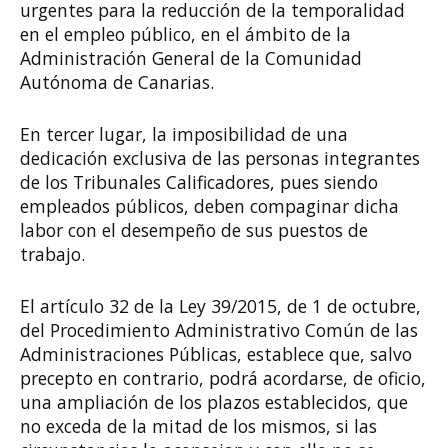
urgentes para la reducción de la temporalidad
en el empleo público, en el ámbito de la
Administración General de la Comunidad
Autónoma de Canarias.
En tercer lugar, la imposibilidad de una
dedicación exclusiva de las personas integrantes
de los Tribunales Calificadores, pues siendo
empleados públicos, deben compaginar dicha
labor con el desempeño de sus puestos de
trabajo.
El artículo 32 de la Ley 39/2015, de 1 de octubre,
del Procedimiento Administrativo Común de las
Administraciones Públicas, establece que, salvo
precepto en contrario, podrá acordarse, de oficio,
una ampliación de los plazos establecidos, que
no exceda de la mitad de los mismos, si las