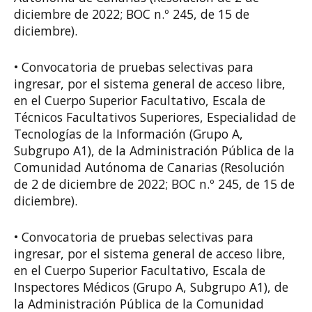
diciembre de 2022; BOC n.º 245, de 15 de
diciembre).
• Convocatoria de pruebas selectivas para
ingresar, por el sistema general de acceso libre,
en el Cuerpo Superior Facultativo, Escala de
Técnicos Facultativos Superiores, Especialidad de
Tecnologías de la Información (Grupo A,
Subgrupo A1), de la Administración Pública de la
Comunidad Autónoma de Canarias (Resolución
de 2 de diciembre de 2022; BOC n.º 245, de 15 de
diciembre).
• Convocatoria de pruebas selectivas para
ingresar, por el sistema general de acceso libre,
en el Cuerpo Superior Facultativo, Escala de
Inspectores Médicos (Grupo A, Subgrupo A1), de
la Administración Pública de la Comunidad