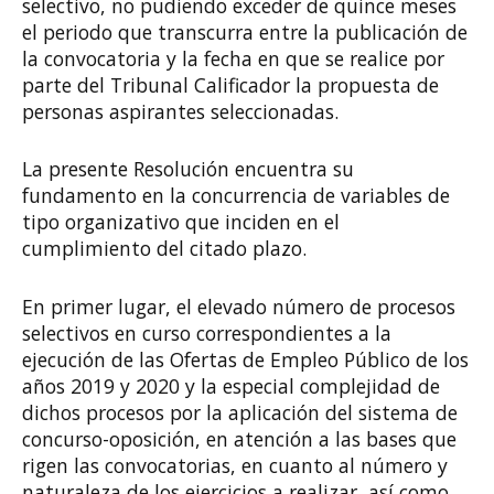
selectivo, no pudiendo exceder de quince meses
el periodo que transcurra entre la publicación de
la convocatoria y la fecha en que se realice por
parte del Tribunal Calificador la propuesta de
personas aspirantes seleccionadas.
La presente Resolución encuentra su
fundamento en la concurrencia de variables de
tipo organizativo que inciden en el
cumplimiento del citado plazo.
En primer lugar, el elevado número de procesos
selectivos en curso correspondientes a la
ejecución de las Ofertas de Empleo Público de los
años 2019 y 2020 y la especial complejidad de
dichos procesos por la aplicación del sistema de
concurso-oposición, en atención a las bases que
rigen las convocatorias, en cuanto al número y
naturaleza de los ejercicios a realizar, así como