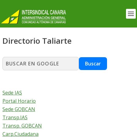
Directorio Taliarte
Buscar
Sede IAS
Portal Horario
Sede GOBCAN
Transp.IAS
Transp. GOBCAN
Carp.Ciudadana