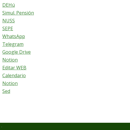
DEHú
Simul. Pensión
NUSS
SEPE
WhatsApp
Telegram
Google Drive
Notion
Editar WEB
Calendario
Notion
Sed